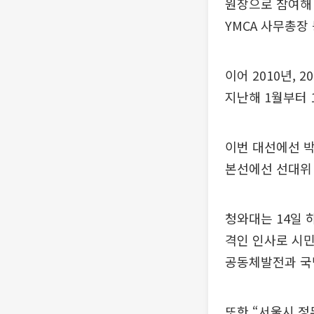
원장으로 참여해
YMCA 사무총장
이어 2010년,
지난해 1월부터 
이번 대선에선 
본선에선 선대위
청와대는 14일 
격인 인사로 시민
공동체발전과 국
또한 “서울시 