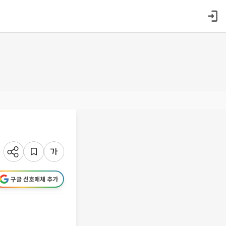
구글 선호매체 추가