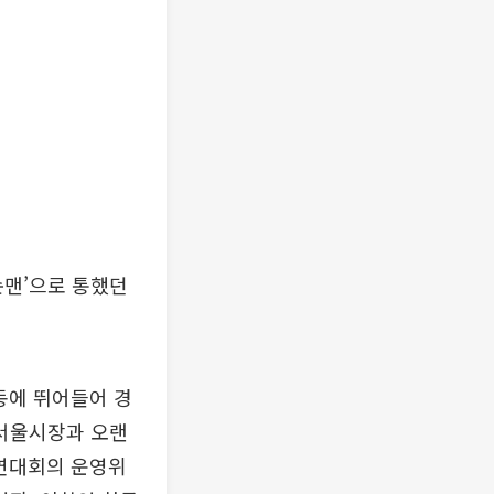
맨’으로 통했던
동에 뛰어들어 경
서울시장과 오랜
체연대회의 운영위