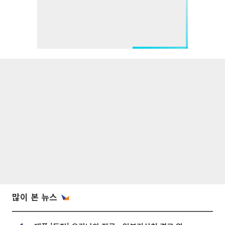
많이 본 뉴스