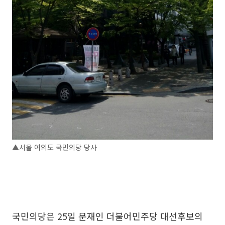
▲서울 여의도 국민의당 당사
국민의당은 25일 문재인 더불어민주당 대선후보의