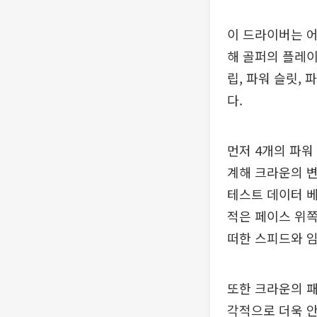
이 드라이버는 어
해 골퍼의 플레이
립, 파워 슬릿,
다.
먼저 4개의 파워
계해 크라운의 
테스트 데이터 
적은 페이스 위쪽
떠한 스피드와 
또한 크라운의 패
각적으로 더욱 