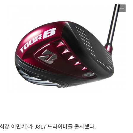
장 이민기)가 J817 드라이버를 출시했다.