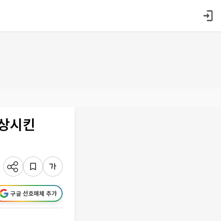
향상시킨
구글 선호매체 추가