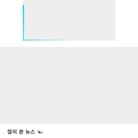
많이 본 뉴스