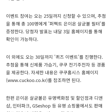
이벤트 참여는 오는 25일까지 신청할 수 있으며, 추첨
을 통해 총 100명에게 '퍼펙트 은이온 살균볼 필터'를
증정한다. 당첨자 발표는 내달 3일 홈페이지를 통해
확인이 가능하다.
이 외에도 오는 30일까지 '퀴즈 이벤트'를 진행한다.
추첨을 통해 신제품 가습기, 쿠쿠 전기주전자 등 경품
을 제공한다. 자세한 내용은 쿠쿠홈시스 홈페이지
(www.cuckoo.co.kr)를 참조하면 된다.
한편 은이온 살균볼은 유명백화점 및 할인점과 디앤
샵, 인터파크, GSeshop 등 유명 쇼핑몰에서도 판매