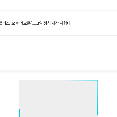
플러스 ‘오늘 가오픈’...13일 정식 개장 시험대