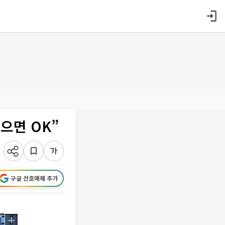
으면 OK”
구글 선호매체 추가