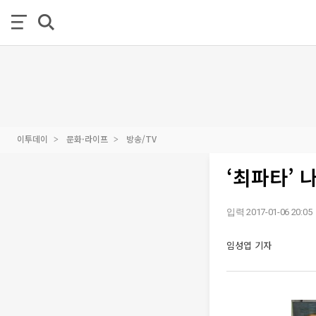
이투데이
문화·라이프
방송/TV
‘최파타’ 
입력 2017-01-06 20:05
임성엽 기자