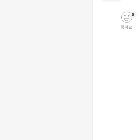
0
좋아요