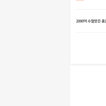
2000억 수혈받은 홈