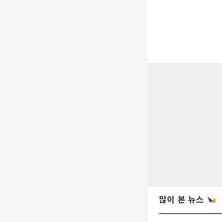
많이 본 뉴스