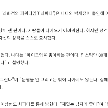
FM '최화정의 파워타임'('최파타')은 나다와 박재정이 출연해
상이 센 편이다. 사람들이 다가오기 어려워한다. 하지만 성
자신의 성격을 스스로 묘사했다.
했다. 나다는 "메이크업을 좋아하는 편이다. 립스틱만 80개가
다"고 설명했다.
 그린다"며 "눈썹을 안 그리고는 밖에 나가지도 않는다. 집
.
이상형도 최파타를 통해 밝혔다. "재밌는 남자가 좋다"며 