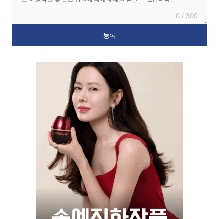
0 / 300