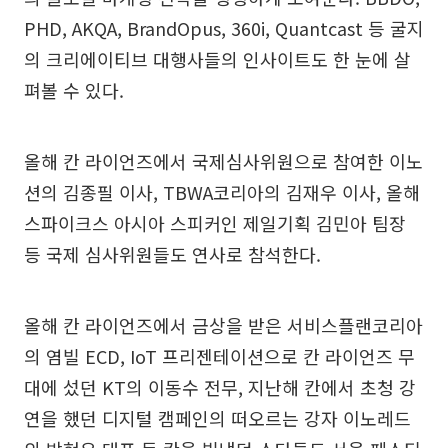
PHD, AKQA, BrandOpus, 360i, Quantcast 등 굴지
의 크리에이티브 대행사들의 인사이트도 한 눈에 살
펴볼 수 있다.
올해 칸 라이언즈에서 국제심사위원으로 참여한 이노
션의 김종필 이사, TBWA코리아의 김재우 이사, 올해
스파이크스 아시아 스피커인 제일기획 김민아 팀장
등 국제 심사위원들도 연사로 참석한다.
올해 칸 라이언즈에서 금상을 받은 서비스플랜코리아
의 염빌 ECD, IoT 프리젠테이션으로 칸 라이언즈 무
대에 섰던 KT의 이동수 전무, 지난해 칸에서 초청 강
연을 했던 디지털 캠페인의 떠오르는 강자 이노레드