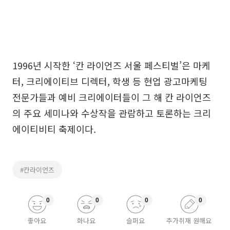
1996년 시작한 ‘칸 라이언즈 서울 페스티벌’은 마케
터, 크리에이티브 디렉터, 학생 등 현업 광고마케팅
전문가들과 예비 크리에이터들이 그 해 칸 라이언즈
의 주요 세미나와 수상작을 관람하고 토론하는 크리
에이티비티 축제이다.
#칸라이언즈
0
0
0
0
좋아요
화나요
슬퍼요
추가취재 원해요