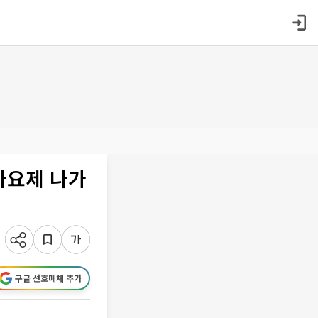
가요제 나가
구글 선호매체 추가