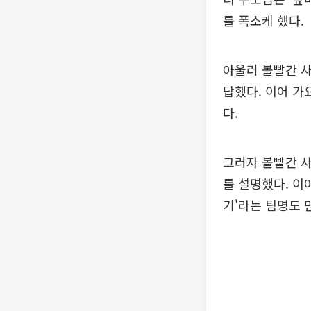
를 폭소케 했다.
아울러 볼빨간 사
답했다. 이어 가
다.
그러자 볼빨간 사
를 설명했다. 이
기'라는 팀명도 