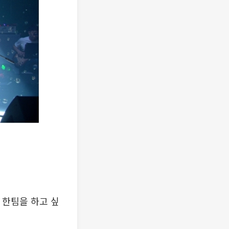
 한팀을 하고 싶