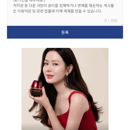
0 / 300