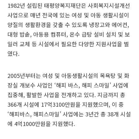
1982년 설립된 태평양복지재단은 사회복지시설개선
사업으로 매년 전국에 있는 여성 및 아동 생활시설이
양질의 생활환경을 갖출 수 있도록 냉장고와 에어컨,
대형 밥솥, 아동용 컴퓨터, 온수 급탕 설비 설치 및 보
일러 교체 등 시설에서 필요한 다양한 지원사업을 벌
였다.
2005년부터는 여성 및 아동생활시설의 목욕탕 및 화
장실 개보수 사업인 ‘해피 바스, 해피 스마일’ 사업에
집중해, 활발한 사업을 전개하고 있다. 지금까지 총
366개 시설에 17억3100만원을 지원했으며, 이 중
‘해피바스, 해피스마일’ 사업에는 3년간 총 38개 시설
에 4억1000만원을 지원했다.