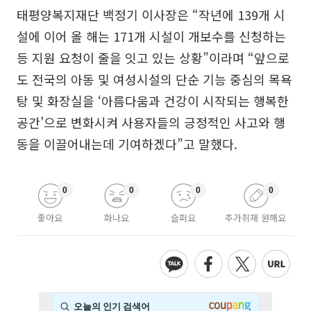
태평양복지재단 백정기 이사장은 “작년에 139개 시
설에 이어 올 해는 171개 시설이 개보수를 신청하는
등 지원 요청이 줄을 잇고 있는 상황”이라며 “앞으로
도 전국의 아동 및 여성시설의 단순 기능 중심의 목욕
탕 및 화장실을 ‘아름다움과 건강이 시작되는 행복한
공간’으로 변화시켜 사용자들의 긍정적인 사고와 행
동을 이끌어내는데 기여하겠다”고 말했다.
0
0
0
0
좋아요
화나요
슬퍼요
추가취재 원해요