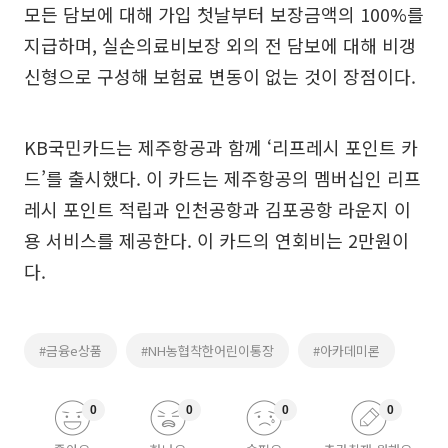
모든 담보에 대해 가입 첫날부터 보장금액의 100%를
지급하며, 실손의료비보장 외의 전 담보에 대해 비갱
신형으로 구성해 보험료 변동이 없는 것이 장점이다.
KB국민카드는 제주항공과 함께 ‘리프레시 포인트 카
드’를 출시했다. 이 카드는 제주항공의 멤버십인 리프
레시 포인트 적립과 인천공항과 김포공항 라운지 이
용 서비스를 제공한다. 이 카드의 연회비는 2만원이
다.
#금융e상품
#NH농협착한어린이통장
#아카데미론
0
0
0
0