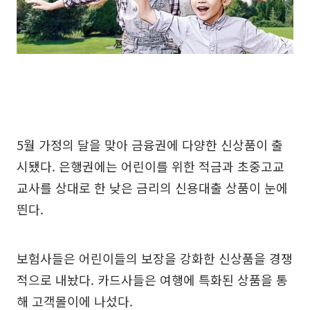
5월 가정의 달을 맞아 금융권에 다양한 신상품이 출
시됐다. 은행권에는 어린이를 위한 적금과 초중고교
교사를 상대로 한 낮은 금리의 신용대출 상품이 눈에
띈다.
보험사들은 어린이들의 보장을 강화한 신상품을 경쟁
적으로 내놨다. 카드사들은 여행에 특화된 상품을 통
해 고객몰이에 나섰다.