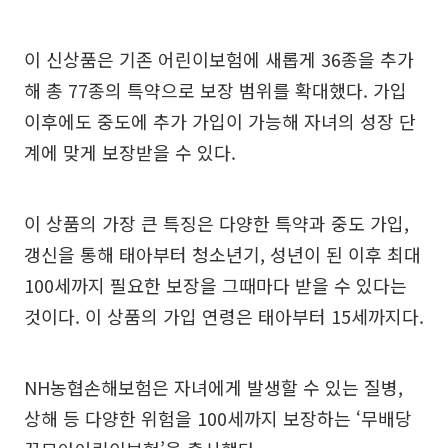
이 신상품은 기존 어린이보험에 새롭게 36종을 추가
해 총 77종의 특약으로 보장 범위를 확대했다. 가입
이후에도 중도에 추가 가입이 가능해 자녀의 성장 단
계에 맞게 보장받을 수 있다.
이 상품의 가장 큰 특징은 다양한 특약과 중도 가입,
갱신을 통해 태아부터 청소년기, 성년이 된 이후 최대
100세까지 필요한 보장을 그때마다 받을 수 있다는
것이다. 이 상품의 가입 연령은 태아부터 15세까지다.
NH농협손해보험은 자녀에게 발생할 수 있는 질병,
상해 등 다양한 위험을 100세까지 보장하는 ‘무배당