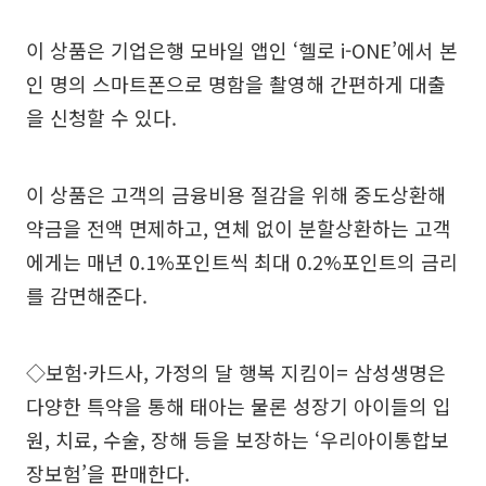
이 상품은 기업은행 모바일 앱인 ‘헬로 i-ONE’에서 본
인 명의 스마트폰으로 명함을 촬영해 간편하게 대출
을 신청할 수 있다.
이 상품은 고객의 금융비용 절감을 위해 중도상환해
약금을 전액 면제하고, 연체 없이 분할상환하는 고객
에게는 매년 0.1%포인트씩 최대 0.2%포인트의 금리
를 감면해준다.
◇보험·카드사, 가정의 달 행복 지킴이= 삼성생명은
다양한 특약을 통해 태아는 물론 성장기 아이들의 입
원, 치료, 수술, 장해 등을 보장하는 ‘우리아이통합보
장보험’을 판매한다.