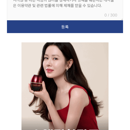
0 / 300