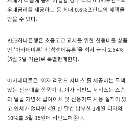
자매가 적금에 동시 가입할 경우 각각 0.1%포인트의
우대금리를 제공하는 등 최대 0.6%포인트의 혜택을
받을 수 있다.
KEB하나은행은 초중고교 교사를 위한 신용대출 상품
인 ‘아카데미론’과 ‘참샘에듀론’을 최저 금리 2.54%
(5월 2일 기준)로 특별판매한다.
아카데미론은 ‘이자 리펀드 서비스’를 제공하는 특색
있는 신용대출 상품이다. 이자 리펀드 서비스는 스승
의 날을 기념해 급여이체 및 신용카드 사용 실적이 있
고 연체가 없다면 4월 한 달간 납부한 1개월 이자의
10%를 5월 15일에 리펀드해준다.