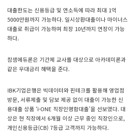
대출한도는 신용등급 및 연소득에 따라 최대 1억
5000만원까지 가능하다. 일시상환대출이나 마이너스
대출로 취급이 가능하며 최장 10년까지 연장이 가능
하다.
참샘에듀론은 기간제 교사를 대상으로 아카데미론과
같은 우대금리 해택을 준다.
IBK기업은행은 빅데이터와 핀테크를 활용해 영업점
방문, 서류제출 및 담보 제공 없이 대출이 가능한 신
용대출 상품 ‘i-ONE 직장인명함대출’을 선보였다. 대
상은 현 직장에서 6개월 이상 근무 중인 직장인으로,
개인신용등급(CB) 7등급 고객까지 가능하다.