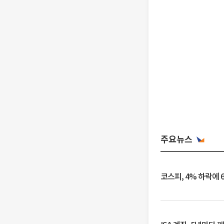
주요뉴스
코스피, 4% 하락에 