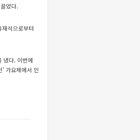
 끌었다.
, 유재석으로부터
 냈다. 이번에
전’ 가요제에서 인