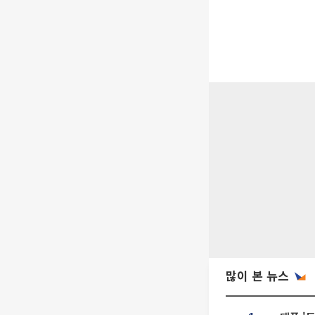
많이 본 뉴스