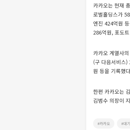
카카오는 현재 총
로벌홀딩스가 58
엔진 424억원 
286억원, 포도트
카카오 계열사의
(구 다음서비스) 
원 등을 기록했다
한편 카카오는 김
김범수 의장이 지
#카카오
#대