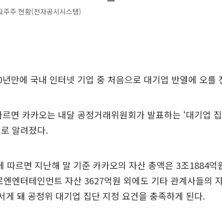
요주주 현황(전자공시시스템)
0년만에 국내 인터넷 기업 중 처음으로 대기업 반열에 오를 
 따르면 카카오는 내달 공정거래위원회가 발표하는 ‘대기업 
로 알려졌다.
따르면 지난해 말 기준 카카오의 자산 총액은 3조1884억
로엔엔터테인먼트 자산 3627억원 외에도 기타 관계사들의 
서게 돼 공정위 대기업 집단 지정 요건을 충족하게 된다.