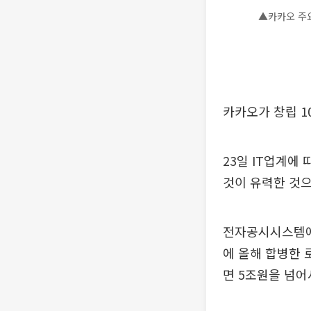
▲카카오 주
카카오가 창립 1
23일 IT업계에
것이 유력한 것으
전자공시시스템에 
에 올해 합병한 
면 5조원을 넘어