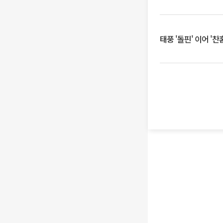
태풍 '돌핀' 이어 '