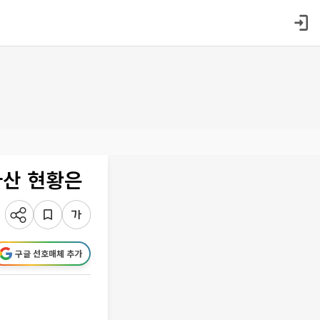
자산 현황은
구글 선호매체 추가