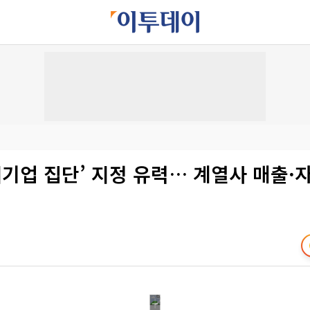
대기업 집단’ 지정 유력… 계열사 매출·