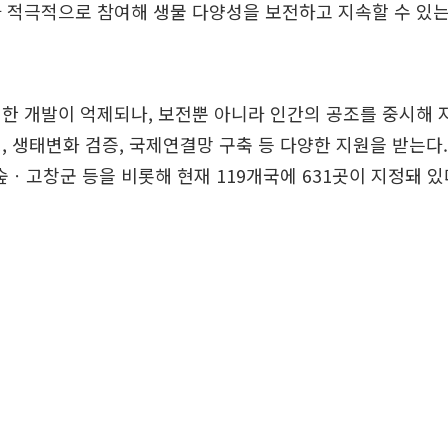
 적극적으로 참여해 생물 다양성을 보전하고 지속할 수 있
한 개발이 억제되나, 보전뿐 아니라 인간의 공조를 중시해 
, 생태변화 검증, 국제연결망 구축 등 다양한 지원을 받는다
고창군 등을 비롯해 현재 119개국에 631곳이 지정돼 있