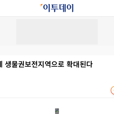
체 생물권보전지역으로 확대된다