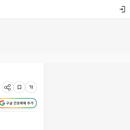
구글 선호매체 추가