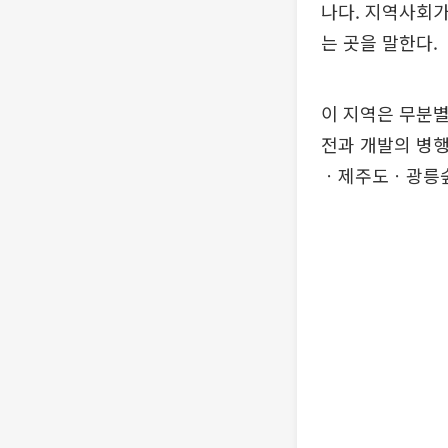
나다. 지역사회가
는 곳을 말한다.
이 지역은 무분별
전과 개발의 병행
ㆍ제주도ㆍ광릉숲ㆍ