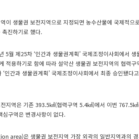
지역이 생물권 보전지역으로 지정되면 농수산물에 국제적으로
 촉진하기로 했다.
13년 5월 제25차 ‘인간과 생물권계획’ 국제조정이사회에서 
게 적용하기로 함에 따라 설악산 생물권 보전지역의 협력구역
차 ‘인간과 생물권계획’ 국제조정이사회에서 최종 승인됐다고
지역은 기존 393.5㎢(협력구역 5.4㎢)에서 이번 767.5㎢(
핵심구역은 변경사항이 없다.
ition area)은 생물권 보전지역 가장 외곽의 일반지역과의