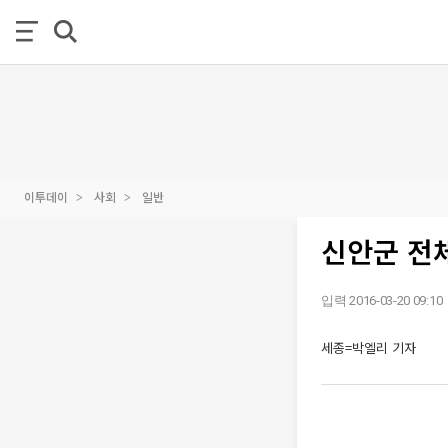
이투데이
사회
일반
신안군 전
입력 2016-03-20 09:10
세종=박엘리 기자