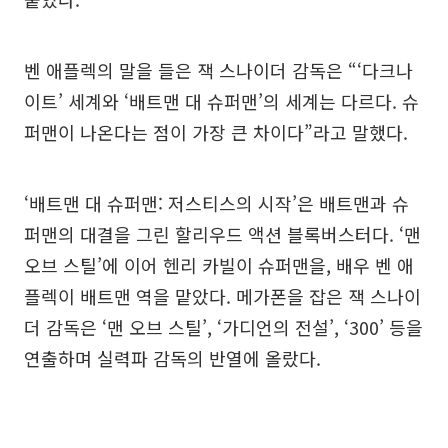
벤 애플렉의 말을 들은 잭 스나이더 감독은 “‘다크나
이트’ 세계와 ‘배트맨 대 슈퍼맨’의 세계는 다르다. 슈
퍼맨이 나온다는 점이 가장 큰 차이다”라고 말했다.
‘배트맨 대 슈퍼맨: 저스티스의 시작’은 배트맨과 슈
퍼맨의 대결을 그린 할리우드 액션 블록버스터다. ‘맨
오브 스틸’에 이어 헨리 카빌이 슈퍼맨을, 배우 벤 애
플렉이 배트맨 역을 맡았다. 메가폰을 잡은 잭 스나이
더 감독은 ‘맨 오브 스틸’, ‘가디언의 전설’, ‘300’ 등을
연출하며 실력파 감독의 반열에 올랐다.