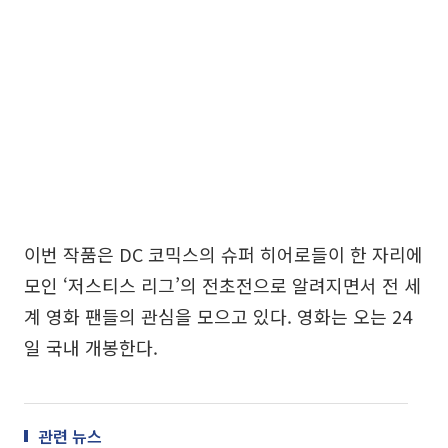
이번 작품은 DC 코믹스의 슈퍼 히어로들이 한 자리에
모인 ‘저스티스 리그’의 전초전으로 알려지면서 전 세
계 영화 팬들의 관심을 모으고 있다. 영화는 오는 24
일 국내 개봉한다.
관련 뉴스