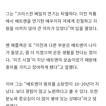
그는 “크리스찬 베일의 연기는 탁월하다. 이전 작품
에서 배트맨을 연기한 배우이자 저에게 친절하고 지
원을 아끼지 않아 큰 의미가 있었다”며 입을 열었다.
벤 애플렉은 또 “이전과 다른 부분은 배트맨이 나이
가 들었고, 좀 더 지쳤으며 은둔 생활을 한다는 점이
다. ‘리즈 시절’이 지난 배트맨의 모습이었기 때문에
흥미를 가지고 참여하게 됐다”고 말했다.
이어 그는 “배트맨이 범죄를 소탕한지 10~20년이 지
났다. 보다 경험이 많고 노련하다고 볼 수 있다. 또한
분노와 증오심이 더 많이 쌓여 있는 상태다”라고 덧
붙였다.