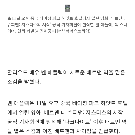
▲11일 오후 중국 베이징 파크 하얏트 호텔에서 열린 영화 ‘배트맨 대
슈퍼맨: 저스티스의 시작’ 공식 기자회견에 참석한 벤 애플렉, 잭 스나
이더, 헨리 카빌(사진제공=워너브러더스코리아)
할리우드 배우 벤 애플렉이 새로운 배트맨 역을 맡은
소감을 밝혔다.
벤 애플렉은 11일 오후 중국 베이징 파크 하얏트 호텔
에서 열린 영화 ‘배트맨 대 슈퍼맨: 저스티스의 시작’
공식 기자회견에 참석해 ‘다크나이트’ 이후 배트맨 역
을 맡은 소감과 이전 배트맨과 차이점을 언급했다.