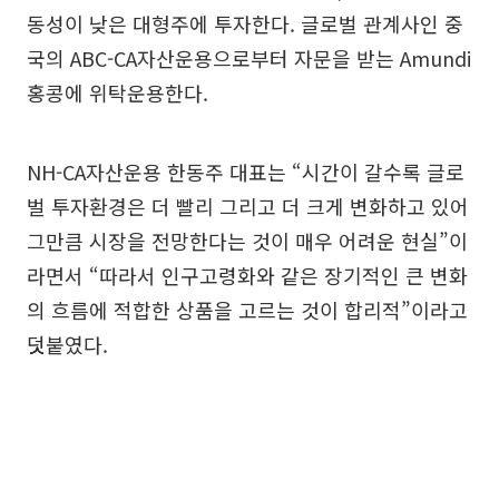
동성이 낮은 대형주에 투자한다. 글로벌 관계사인 중
국의 ABC-CA자산운용으로부터 자문을 받는 Amundi
홍콩에 위탁운용한다.
NH-CA자산운용 한동주 대표는 “시간이 갈수록 글로
벌 투자환경은 더 빨리 그리고 더 크게 변화하고 있어
그만큼 시장을 전망한다는 것이 매우 어려운 현실”이
라면서 “따라서 인구고령화와 같은 장기적인 큰 변화
의 흐름에 적합한 상품을 고르는 것이 합리적”이라고
덧붙였다.