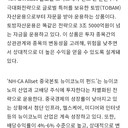
극대화전략으로 글로벌 특허를 보유한 토밤(TOBAM)
자산운용으로부터 자문을 받아 운용하는 상품이다.
토밤자산운용은 똑같은 전략으로 3조 5000억원이 넘
는 자금을 운용하고 있다. 이 상품은 투자 종목간의
상관관계와 종목의 변동성을 고려해, 위험을 낮추면
서 상대적으로 더 높은 수익을 얻을 수 있도록 설계돼
있다.
‘NH-CA Allset 중국본토 뉴이코노미 펀드’는 뉴이코
노미 산업과 고배당 주식에 투자한다는 차별화된 전
략으로 운용한다. 중국경제의 성장률이 낮아지고 있
는 상황에서 첨단 인프라, 헬스케어, 미디어와 인터넷
등의 뉴이코노미 산업은 계속 성장하고 있다. 또한,
배당수익률이 4%-6% 수준으로 높고, 상대적으로 변