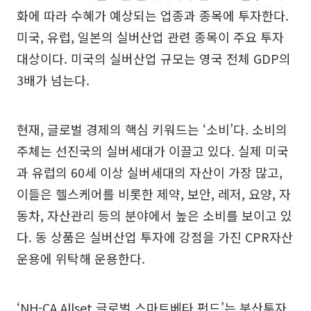
화에 따라 수혜가 예상되는 업종과 종목에 투자한다.
미국, 유럽, 일본의 실버산업 관련 종목이 주요 투자
대상이다. 미국의 실버산업 규모는 영국 전체 GDP의
3배가 넘는다.
현재, 글로벌 경제의 핵심 키워드는 ‘소비’다. 소비의
주체는 선진국의 실버세대가 이끌고 있다. 실제 미국
과 유럽의 60세 이상 실버세대의 자산이 가장 많고,
이들은 헬스케어를 비롯한 제약, 보안, 레저, 요양, 자
동차, 자산관리 등의 분야에서 높은 소비를 보이고 있
다. 동 상품은 실버산업 투자에 강점을 가진 CPR자산
운용에 위탁해 운용한다.
‘NH-CA Allset 글로벌 스마트베타 펀드’는 분산투자