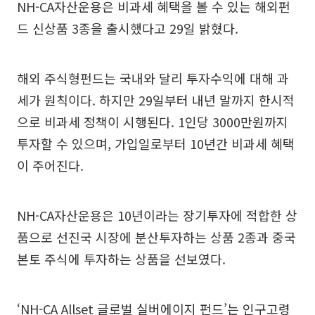
NH-CA자산운용은 비과세 혜택을 볼 수 있는 해외펀
드 신상품 3종을 출시했다고 29일 밝혔다.
해외 주식형펀드는 국내와 달리 투자수익에 대해 과
세가 원칙이다. 하지만 29일부터 내년 말까지 한시적
으로 비과세 정책이 시행된다. 1인당 3000만원까지
투자할 수 있으며, 가입일로부터 10년간 비과세 혜택
이 주어진다.
NH-CA자산운용은 10년이라는 장기투자에 적합한 상
품으로 선진국 시장에 분산투자하는 상품 2종과 중국
본토 주식에 투자하는 상품을 선보였다.
‘NH-CA Allset 글로벌 실버에이지 펀드’는 인구고령