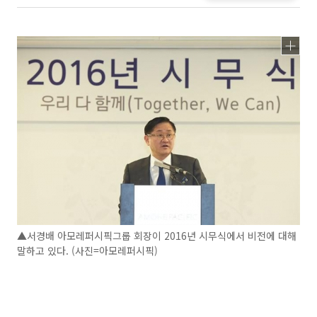
▲서경배 아모레퍼시픽그룹 회장이 2016년 시무식에서 비전에 대해
말하고 있다. (사진=아모레퍼시픽)