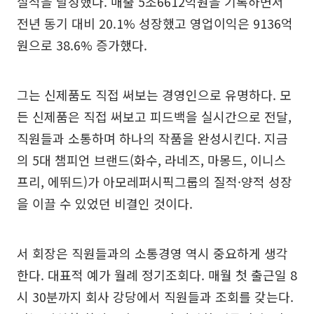
실적을 달성했다. 매출 5조6612억원을 기록하면서
전년 동기 대비 20.1% 성장했고 영업이익은 9136억
원으로 38.6% 증가했다.
그는 신제품도 직접 써보는 경영인으로 유명하다. 모
든 신제품은 직접 써보고 피드백을 실시간으로 전달,
직원들과 소통하며 하나의 작품을 완성시킨다. 지금
의 5대 챔피언 브랜드(화수, 라네즈, 마몽드, 이니스
프리, 에뛰드)가 아모레퍼시픽그룹의 질적·양적 성장
을 이끌 수 있었던 비결인 것이다.
서 회장은 직원들과의 소통경영 역시 중요하게 생각
한다. 대표적 예가 월례 정기조회다. 매월 첫 출근일 8
시 30분까지 회사 강당에서 직원들과 조회를 갖는다.