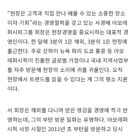
“현장은 고객과 직접 만나 배울 수 있는 소중한 장소
이자 기회”라는 경영철학을 갖고 있는 서경배 아모레
퍼시피그룹 회장은 현장경영을 중요시하는 대표적 경
영인이다. 한 달에 3분의 1은 해외, 3분의 1은 현장에
출근한다. 주로 상하이 뉴욕 파리 도쿄 홍콩 등 아모
레퍼시픽이 진출한 글로벌 거점이나 국내 지역사업부
를 자주 방문해 현장의 소리에 귀를 귀울인다. 오직
현장에서 트렌드를 읽을 수 있다는 게 그의 평소 지론
이다.
서 회장은 해외를 다니며 얻은 영감을 경영에 적극 반
영하는데, 그의 부탄 방문 일화는 유명하다. 아모레퍼
시픽 사장 시절인 2011년 초 부탄을 방문하고 당시