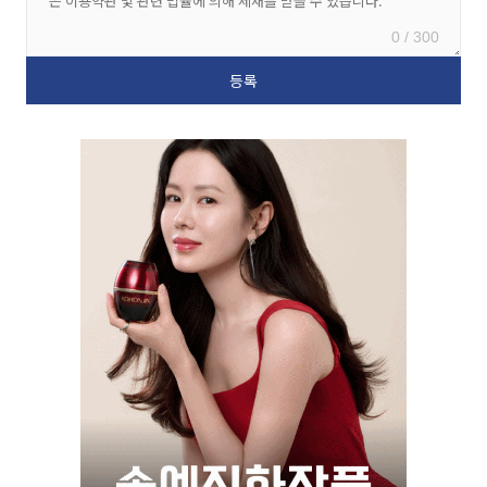
0 / 300