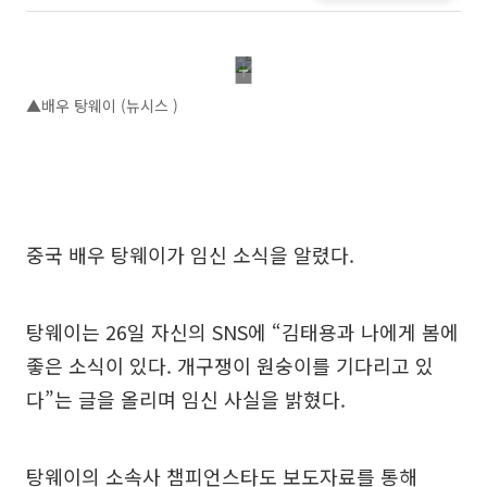
▲배우 탕웨이 (뉴시스 )
중국 배우 탕웨이가 임신 소식을 알렸다.
탕웨이는 26일 자신의 SNS에 “김태용과 나에게 봄에
좋은 소식이 있다. 개구쟁이 원숭이를 기다리고 있
다”는 글을 올리며 임신 사실을 밝혔다.
탕웨이의 소속사 챔피언스타도 보도자료를 통해