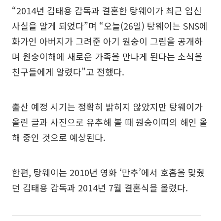
“2014년 김태용 감독과 결혼한 탕웨이가 최근 임신
사실을 알게 되었다”며 “오늘(26일) 탕웨이는 SNS에
화가인 아버지가 그려준 아기 원숭이 그림을 공개하
며 원숭이해에 새로운 가족을 만나게 된다는 소식을
친구들에게 알렸다”고 전했다.
출산 예정 시기는 정확히 밝히지 않았지만 탕웨이가
올린 글과 사진으로 유추해 볼 때 원숭이띠의 해인 올
해 중인 것으로 예상된다.
한편, 탕웨이는 2010년 영화 ‘만추’에서 호흡을 맞췄
던 김태용 감독과 2014년 7월 결혼식을 올렸다.