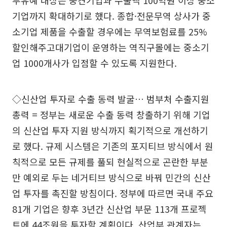
부유예 대상은 중견기업과 수출액 100억원 이상 중소
기업까지 확대하기로 했다. 종합·전문무역 상사가 중
소기업 제품을 수출할 경우에는 무역보험료를 25%
할인해주고대기업이 운영하는 역직구몰에는 중소기
업 1000개사가 입점할 수 있도록 지원한다.
◇신산업 투자로 수출 동력 발굴… 범부처 수출지원
총력 = 정부는 새로운 수출 동력 창출하기 위해 기업
의 신산업 투자 지원 방식까지 획기적으로 개선하기
로 했다. 규제 시스템은 기존의 포지티브 방식에서 원
칙적으로 모든 규제를 풀되 현실적으로 곤란한 부분
만 예외로 두는 네거티브 방식으로 바꿔 민간의 신산
업 투자를 촉진할 방침이다. 정부에 따르면 국내 주요
81개 기업은 향후 3년간 신산업 부문 113개 프로젝
트에 44조원을 투자할 계획이다. 산업부 관계자는