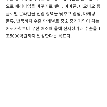
으로 패러다임을 바꾸기로 했다. 아마존, 타오바오 등
글로벌 온라인몰 진입 장벽을 낮추고 입점, 마케팅,
물류, 반품까지 수출 단계별로 중소·중견기업이 겪는
애로사항부터 우선 해소해 올해 전자상거래 수출을 1
조5000억원까지 달성한다는 목표다.