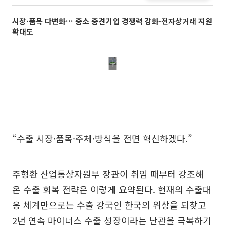
시장·품목 다변화… 중소 중견기업 경쟁력 강화·전자상거래 지원
확대도
“수출 시장·품목·주체·방식을 전면 혁신하겠다.”
주형환 산업통상자원부 장관이 취임 때부터 강조해
온 수출 회복 전략은 이렇게 요약된다. 현재의 수출대
응 체계만으로는 수출 강국인 한국의 위상을 되찾고
2년 연속 마이너스 수출 성장이라는 난관을 극복하기