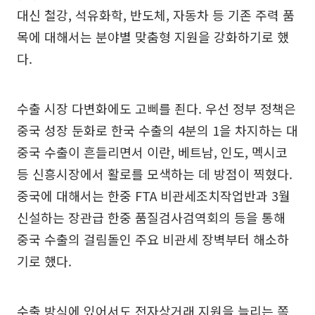
대신 철강, 석유화학, 반도체, 자동차 등 기존 주력 품
목에 대해서는 분야별 맞춤형 지원을 강화하기로 했
다.
수출 시장 다변화에도 고삐를 죈다. 우선 정부 정책은
중국 성장 둔화로 한국 수출의 4분의 1을 차지하는 대
중국 수출이 흔들리면서 이란, 베트남, 인도, 멕시코
등 신흥시장에서 활로를 모색하는 데 방점이 찍혔다.
중국에 대해서는 한중 FTA 비관세조치작업반과 3월
신설하는 장관급 한중 품질검사검역회의 등을 통해
중국 수출의 걸림돌인 주요 비관세 장벽부터 해소하
기로 했다.
수출 방식에 있어서도 전자상거래 지원을 늘리는 쪽