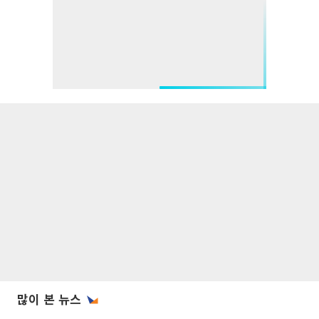
많이 본 뉴스