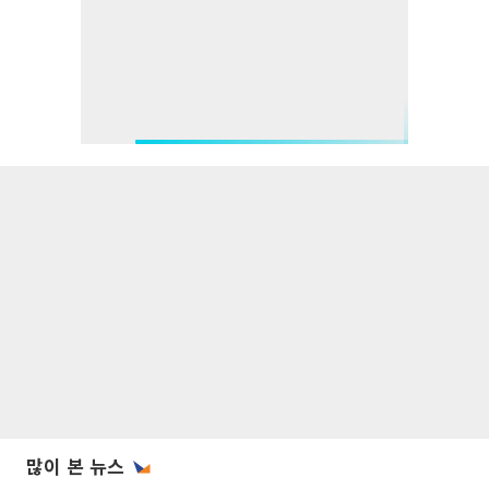
많이 본 뉴스