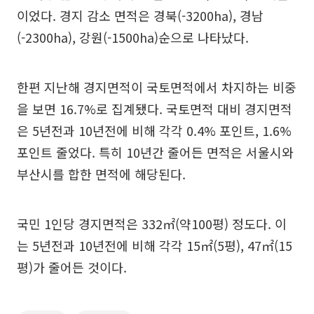
이었다. 경지 감소 면적은 경북(-3200ha), 경남
(-2300ha), 강원(-1500ha)순으로 나타났다.
한편 지난해 경지면적이 국토면적에서 차지하는 비중
을 보면 16.7%로 집계됐다. 국토면적 대비 경지면적
은 5년전과 10년전에 비해 각각 0.4% 포인트, 1.6%
포인트 줄었다. 특히 10년간 줄어든 면적은 서울시와
부산시를 합한 면적에 해당된다.
국민 1인당 경지면적은 332㎡(약100평) 정도다. 이
는 5년전과 10년전에 비해 각각 15㎡(5평), 47㎡(15
평)가 줄어든 것이다.