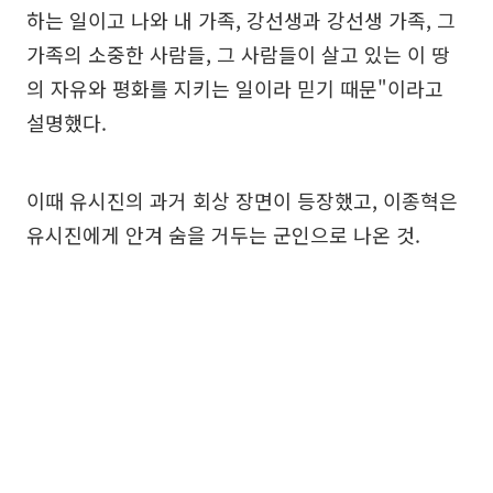
하는 일이고 나와 내 가족, 강선생과 강선생 가족, 그
가족의 소중한 사람들, 그 사람들이 살고 있는 이 땅
의 자유와 평화를 지키는 일이라 믿기 때문"이라고
설명했다.
이때 유시진의 과거 회상 장면이 등장했고, 이종혁은
유시진에게 안겨 숨을 거두는 군인으로 나온 것.