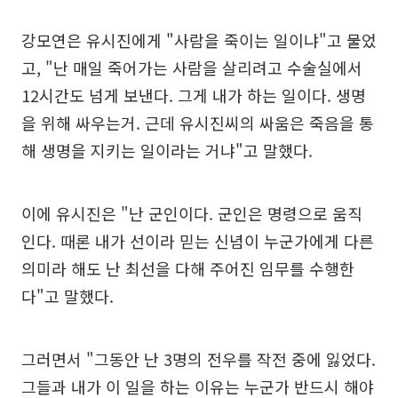
강모연은 유시진에게 "사람을 죽이는 일이냐"고 물었
고, "난 매일 죽어가는 사람을 살리려고 수술실에서
12시간도 넘게 보낸다. 그게 내가 하는 일이다. 생명
을 위해 싸우는거. 근데 유시진씨의 싸움은 죽음을 통
해 생명을 지키는 일이라는 거냐"고 말했다.
이에 유시진은 "난 군인이다. 군인은 명령으로 움직
인다. 때론 내가 선이라 믿는 신념이 누군가에게 다른
의미라 해도 난 최선을 다해 주어진 임무를 수행한
다"고 말했다.
그러면서 "그동안 난 3명의 전우를 작전 중에 잃었다.
그들과 내가 이 일을 하는 이유는 누군가 반드시 해야