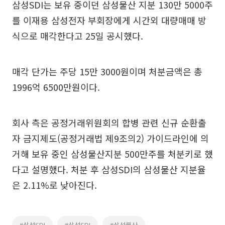
삼성SDI는 보유 중이던 삼성물산 지분 130만 5000주
를 이재용 삼성전자 부회장에게 시간외 대량매매 방
식으로 매각한다고 25일 공시했다.
매각 단가는 주당 15만 3000원이며 처분금액은 총
1996억 6500만원이다.
회사 측은 공정거래위원회의 합병 관련 신규 순환출
자 금지제도(공정거래법 제9조의2) 가이드라인에 의
거해 보유 중인 삼성물산지분 500만주를 처분키로 했
다고 설명했다. 처분 후 삼성SDI의 삼성물산 지분율
은 2.11%로 낮아진다.
#삼성SDI
#삼성SDI
#삼성물산