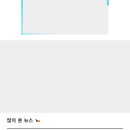
많이 본 뉴스