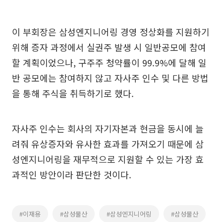
이 부회장은 삼성엔지니어링 경영 정상화를 지원하기
위해 증자 과정에서 실권주 발생 시 일반공모에 참여
할 계획이었으나, 구주주 청약률이 99.9%에 달해 일
반 공모에는 참여하지 않고 자사주 인수 및 다른 방법
을 통해 주식을 취득하기로 했다.
자사주 인수는 회사의 자기자본과 현금을 동시에 늘
려줘 유상증자와 유사한 효과를 가져오기 때문에 삼
성엔지니어링을 재무적으로 지원할 수 있는 가장 효
과적인 방안이라 판단한 것이다.
#이재용
#삼성물산
#삼성엔지니어링
#삼성물산