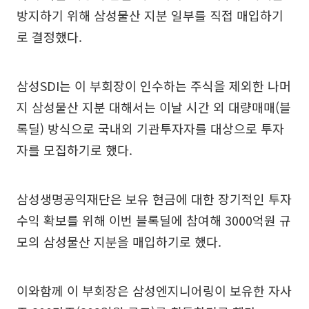
방지하기 위해 삼성물산 지분 일부를 직접 매입하기
로 결정했다.
삼성SDI는 이 부회장이 인수하는 주식을 제외한 나머
지 삼성물산 지분 대해서는 이날 시간 외 대량매매(블
록딜) 방식으로 국내외 기관투자자를 대상으로 투자
자를 모집하기로 했다.
삼성생명공익재단은 보유 현금에 대한 장기적인 투자
수익 확보를 위해 이번 블록딜에 참여해 3000억원 규
모의 삼성물산 지분을 매입하기로 했다.
이와함께 이 부회장은 삼성엔지니어링이 보유한 자사