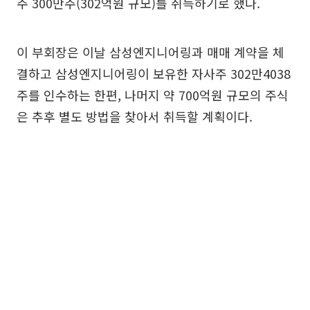
주 300만주(302억원 규모)를 취득하기로 했다.
이 부회장은 이날 삼성엔지니어링과 매매 계약을 체
결하고 삼성엔지니어링이 보유한 자사주 302만4038
주를 인수하는 한편, 나머지 약 700억원 규모의 주식
은 추후 별도 방법을 찾아서 취득할 계획이다.