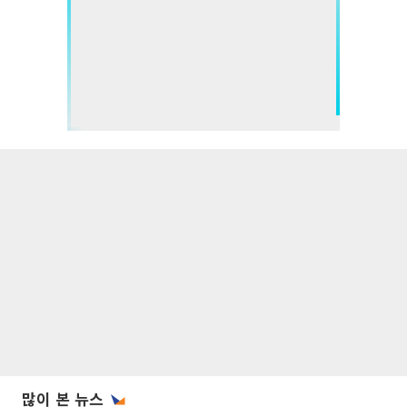
많이 본 뉴스