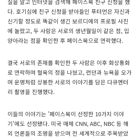
실을 알고 인터넷을 검색해 페이스북 친구 신청을 했
다. 호기심에 친구 신청을 받아들인 푸터먼은 자신과
신기할 정도로 똑같이 생긴 보르디에의 프로필 사진
에 놀랐고, 두 사람은 서로의 생년월일이 같은 점, 입
양아라는 점을 확인한 후 페이스북으로 연락했다.
결국 서로의 존재를 확인한 두 사람은 이후 화상통화
로 연락하며 혈육의 정을 나눴고, 런던과 뉴욕을 오가
며 운명처럼 상봉한 서로의 이야기를 담은 다큐멘터
리 촬영을 진행했다.
이들의 이야기는 '페이스북이 선정한 10가지 이야
기'에도 선정됐다. 미국 매체 CNN, ABC, NBC 등 해
외 언론들의 조명을 받으며 전 세계적으로 주목받았