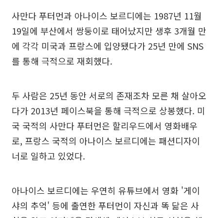
사만다 푸터먼과 아나이스 보르디에는 1987년 11월
19일에 부산에서 쌍둥이로 태어났지만 생후 3개월 만
에 각각 미국과 프랑스에 입양됐다가 25년 만에 SNS
를 통해 극적으로 재회했다.
두 사람은 25년 동안 서로의 존재조차 모른 채 살아오
다가 2013년 페이스북을 통해 극적으로 상봉했다. 미
국 국적의 사만다 푸터먼은 할리우드에서 영화배우
로, 프랑스 국적의 아나이스 보르디에는 패션디자이
너로 일하고 있었다.
아나이스 보르디에는 우연히 유튜브에서 영화 '게이
샤의 추억' 등에 출연한 푸터먼이 자신과 똑 닮은 사