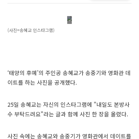
(사진=송혜교 인스타그램)
‘태양의 후예’의 주인공 송혜교가 송중기와 영화관 데
이트를 하는 사진을 공개했다.
25일 송혜교는 자신의 인스타그램에 "내일도 본방사
수 부탁드려요"라는 글과 함께 사진 한 장을 올렸다.
사진 속에는 송혜교와 송중기가 영화관에서 데이트를