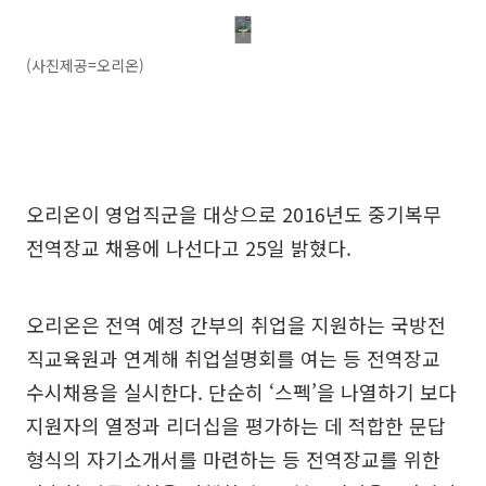
(사진제공=오리온)
오리온이 영업직군을 대상으로 2016년도 중기복무
전역장교 채용에 나선다고 25일 밝혔다.
오리온은 전역 예정 간부의 취업을 지원하는 국방전
직교육원과 연계해 취업설명회를 여는 등 전역장교
수시채용을 실시한다. 단순히 ‘스펙’을 나열하기 보다
지원자의 열정과 리더십을 평가하는 데 적합한 문답
형식의 자기소개서를 마련하는 등 전역장교를 위한