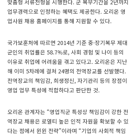
맞춤형 서류전형을 시행한다. 군 복무기간을 2년까지
업무경력으로 인정하는 혜택도 제공한다. 오리온 영
업사원 채용 홈페이지를 통해 지원할 수 있다.
국가보훈처에 따르면 2014년 기준 중·장기복무 제대
군인의 취업률은 58.7%로, 사회 경험 및 나이 등의
이유로 취업에 어려움을 겪고 있다고. 오리온은 지난
해 이미 5차례에 걸쳐 24명의 전역장교를 선발했다.
전역장교의 책임감, 희생정신, 자기관리 등의 장점이
영업 업무 특성에 적합하다고 판단한 것.
오리온 관계자는 “영업직군 특성상 책임감이 강한 전
역장교 채용은 로열티 높은 인적 자원을 확보할 수 있
다는 점에서 윈윈 전략”이라며 “기업의 사회적 책임