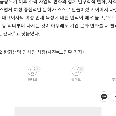
 금융위기 이후 주력 사업의 변화와 함께 인구학적 변화, 
스럽게 여성 중심적인 문화가 스스로 만들어졌고 이어져 나
규 대표이사의 여성 인재 육성에 대한 인식이 매우 높고, ‘위
 등 리더부터 나서는 것이 아무래도 기업 문화 변화를 더 
것 같다.”고 덧붙였다.
오 한화생명 인사팀 차장(사진=노진환 기자)
0
0
화나요
슬퍼요
추