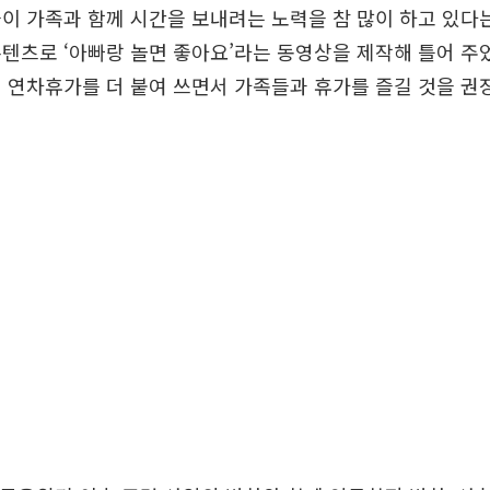
이 가족과 함께 시간을 보내려는 노력을 참 많이 하고 있다는
텐츠로 ‘아빠랑 놀면 좋아요’라는 동영상을 제작해 틀어 주
 연차휴가를 더 붙여 쓰면서 가족들과 휴가를 즐길 것을 