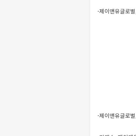
-제이앤유글로벌,
-제이앤유글로벌