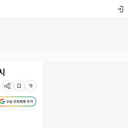
시
구글 선호매체 추가