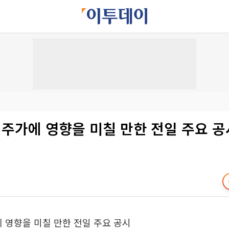
4일 주가에 영향을 미칠 만한 전일 주요 공
가에 영향을 미칠 만한 전일 주요 공시