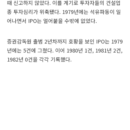
때 신고하지 않았다. 이를 계기로 투자자들의 건설업
종 투자심리가 위축됐다. 1979년에는 석유파동이 일
어나면서 IPO는 얼어붙을 수밖에 없었다.
증권감독원 출범 2년차까지 호황을 보인 IPO는 1979
년에는 5건에 그쳤다. 이어 1980년 1건, 1981년 2건,
1982년 0건을 각각 기록했다.