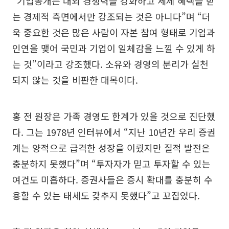
“기업공개는 대외 경쟁력을 강화하고 세제 혜택을 받
는 경제적 측면에서만 강조되는 것은 아니다”며 “더
욱 중요한 것은 많은 사람이 자본 참여 형태로 기업과
인연을 맺어 국민과 기업이 일체감을 느낄 수 있게 하
는 것”이라고 강조했다. 소유와 경영의 분리가 실천
되지 않는 것을 비판한 대목이다.
홍 전 원장은 가족 경영도 한계가 있을 것으로 진단했
다. 그는 1978년 인터뷰에서 “지난 10년간 우리 증권
계는 양적으로 급격한 성장을 이뤘지만 질적 발전은
충분하지 못했다”며 “투자자가 믿고 투자할 수 있는
여건도 미흡하다. 증권사들은 증시 확대를 충분히 수
용할 수 있는 태세도 갖추지 못했다”고 꼬집었다.