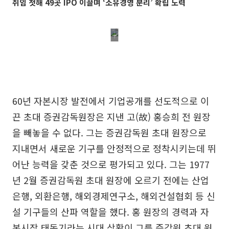
취임 첫해 49곳 IPO 이끌며 ‘소유경영 분리’ 확립 노력
60년 자본시장 발전에서 기업공개를 선도적으로 이
끈 초대 증권감독원장은 지낸 고(故) 홍승희 전 원장
을 빼놓을 수 없다. 그는 증권감독원 초대 원장으로
지내면서 새로운 기구를 안정적으로 정착시키는데 뛰
어난 능력을 갖춘 것으로 평가되고 있다. 그는 1977
년 2월 증권감독원 초대 원장에 오르기 전에는 산업
은행, 외환은행, 해외경제연구소, 해외건설협회 등 신
설 기구들의 산파 역할을 했다. 홍 원장의 경력과 자
본시장 태동기라는 시대 상황이 그를 증감원 초대 원