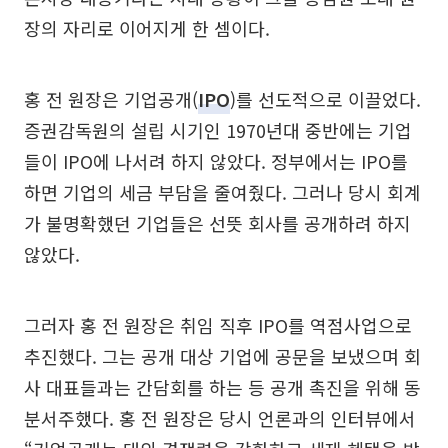
장의 자리로 이어지게 한 셈이다.
홍 전 원장은 기업공개(
IPO
)를 선도적으로 이끌었다.
증권감독원의 설립 시기인 1970년대 중반에는 기업
들이 IPO에 나서려 하지 않았다. 정부에서는 IPO를
하면 기업의 세금 부담을 줄여줬다. 그러나 당시 회계
가 불명확했던 기업들은 선뜻 회사를 공개하려 하지
않았다.
그러자 홍 전 원장은 취임 직후 IPO를 역점사업으로
추진했다. 그는 공개 대상 기업에 공문을 보냈으며 회
사 대표들과는 간담회를 하는 등 공개 촉진을 위해 동
분서주했다. 홍 전 원장은 당시 언론과의 인터뷰에서