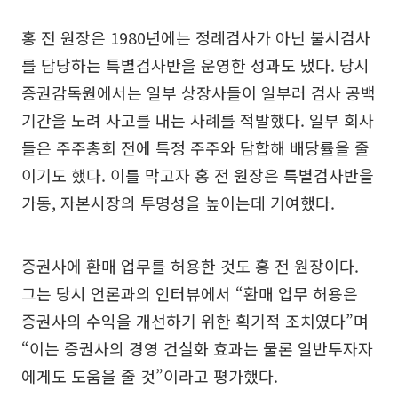
홍 전 원장은 1980년에는 정례검사가 아닌 불시검사
를 담당하는 특별검사반을 운영한 성과도 냈다. 당시
증권감독원에서는 일부 상장사들이 일부러 검사 공백
기간을 노려 사고를 내는 사례를 적발했다. 일부 회사
들은 주주총회 전에 특정 주주와 담합해 배당률을 줄
이기도 했다. 이를 막고자 홍 전 원장은 특별검사반을
가동, 자본시장의 투명성을 높이는데 기여했다.
증권사에 환매 업무를 허용한 것도 홍 전 원장이다.
그는 당시 언론과의 인터뷰에서 “환매 업무 허용은
증권사의 수익을 개선하기 위한 획기적 조치였다”며
“이는 증권사의 경영 건실화 효과는 물론 일반투자자
에게도 도움을 줄 것”이라고 평가했다.