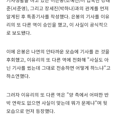
기자생활을 하고 있는 이은봉(조혜선)이 입국한 강태
준(서준영), 그리고 장세진(박하나)과의 관계를 먼저
알게된 후 특종기사를 작성했다. 은봉의 기사를 이유
리의 또 다른 역이 승인을 했고, 이 사실이 공식적으
로 보도됐다.
이에 은봉은 나연의 안타까운 모습에 기사를 쓴 것을
후회했고, 이유리의 또 다른 역에 전화해 "사실도 아
닌 기사를 썼는데 그대로 전송하면 어떻게 하느냐"고
하소연했다.
그러자 이유리의 또 다른 역은 "양 측에서 어떠한 반
박 연락도 없으면 사실이 맞는데 뭐가 문제냐"며 뒷
모습으로 먼저 등장했다.