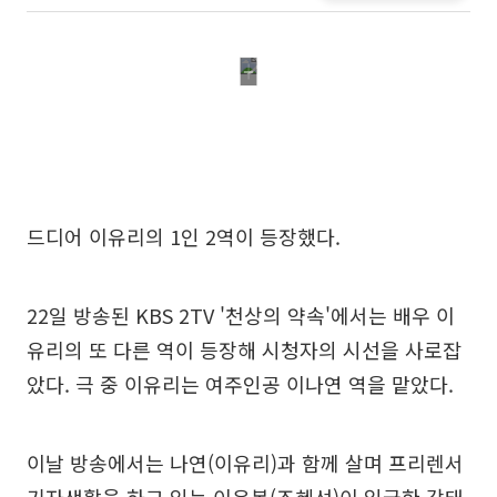
드디어 이유리의 1인 2역이 등장했다.
22일 방송된 KBS 2TV '천상의 약속'에서는 배우 이
유리의 또 다른 역이 등장해 시청자의 시선을 사로잡
았다. 극 중 이유리는 여주인공 이나연 역을 맡았다.
이날 방송에서는 나연(이유리)과 함께 살며 프리렌서