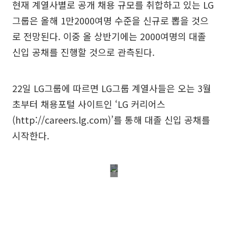
현재 계열사별로 공개 채용 규모를 취합하고 있는 LG
그룹은 올해 1만2000여명 수준을 신규로 뽑을 것으
로 전망된다. 이중 올 상반기에는 2000여명의 대졸
신입 공채를 진행할 것으로 관측된다.
22일 LG그룹에 따르면 LG그룹 계열사들은 오는 3월
초부터 채용포털 사이트인 ‘LG 커리어스
(http://careers.lg.com)’를 통해 대졸 신입 공채를
시작한다.