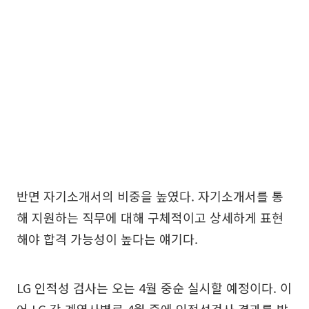
반면 자기소개서의 비중을 높였다. 자기소개서를 통
해 지원하는 직무에 대해 구체적이고 상세하게 표현
해야 합격 가능성이 높다는 얘기다.
LG 인적성 검사는 오는 4월 중순 실시할 예정이다. 이