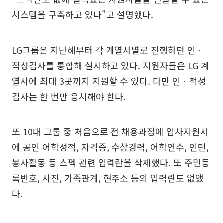
시스템을 구축하고 있다"고 설명했다.
LG그룹은 지난해부터 각 계열사별로 진행하던 인ㆍ
적성검사를 통합해 실시하고 있다. 지원자들은 LG 계
열사에 최대 3곳까지 지원할 수 있다. 다만 인ㆍ적성
검사는 한 번만 응시해야 한다.
또 10대 그룹 중 처음으로 전 채용과정에 입사지원서
에 공인 어학성적, 자격증, 수상경력, 어학연수, 인턴,
봉사활동 등 스펙 관련 입력란을 삭제했다. 또 주민등
록번호, 사진, 가족관계, 현주소 등의 입력란도 없앴
다.