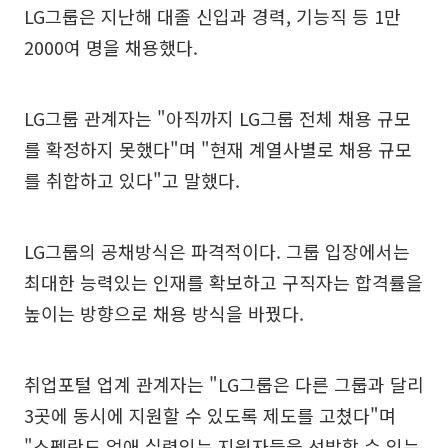
LG그룹은 지난해 대졸 신입과 경력, 기능직 등 1만
2000여 명을 채용했다.
LG그룹 관계자는 "아직까지 LG그룹 전체 채용 규모
를 확정하지 못했다"며 "현재 계열사별로 채용 규모
를 취합하고 있다"고 말했다.
LG그룹의 공채방식은 파격적이다. 그룹 입장에서는
최대한 능력있는 인재를 확보하고 구직자는 합격률을
높이는 방향으로 채용 방식을 바꿨다.
취업포털 업계 관계자는 "LG그룹은 다른 그룹과 달리
3곳에 동시에 지원할 수 있도록 제도를 고쳤다"며
"스펙란도 없애 실력있는 지원자들을 선발할 수 있는