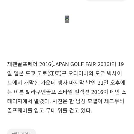
재팬골프페어 2016(JAPAN GOLF FAIR 2016)이 19
일 일본 도쿄 고토(江東)구 오다이바의 도쿄 빅사이
트에서 개막한 가운데 행사 마지막 날인 21일 오후에
는 이븐 & 라쿠엔골프 스타일 컬렉션 2016이 메인 스
테이지에서 열렸다. 사진은 한 남성 모델이 체크무늬
골프웨어를 입고 무대 위를 걷고 있다.
#파리게이츠