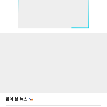
많이 본 뉴스