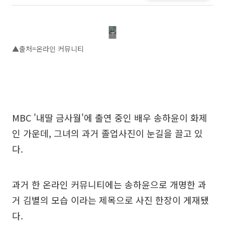
▲출처=온라인 커뮤니티
MBC '내딸 금사월'에 출연 중인 배우 송하윤이 화제
인 가운데, 그녀의 과거 졸업사진이 눈길을 끌고 있
다.
과거 한 온라인 커뮤니티에는 송하윤으로 개명한 과
거 김별의 모습 이라는 제목으로 사진 한장이 게재됐
다.