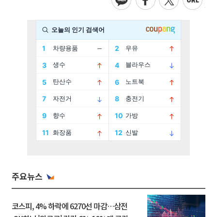
주요뉴스
코스피, 4% 하락에 6270선 마감…삼전