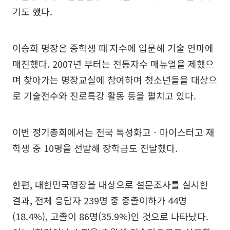
기도 했다.
이승희 명장은 중학생 때 자수에 입문해 기술 연마에
매진했다. 2007년 부터는 전통자수 매뉴얼을 제했으
며 찾아가는 명장교실에 참여하며 청소년들을 대상으
로 기술전수와 진로특강 활동 등을 펼치고 있다.
이번 정기총회에서는 전국 특성화고ㆍ마이스터고 재
학생 중 10명을 선발해 장학금도 전달했다.
한편, 대한민국명장을 대상으로 설문조사를 실시한
결과, 전체 응답자 239명 중 중졸이하가 44명
(18.4%), 고졸이 86명(35.9%)인 것으로 나타났다.