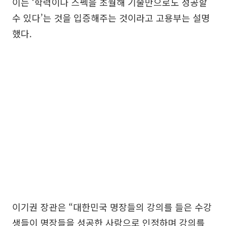
이는 ‘학력이나 스펙을 초월해 기술만으로도 성공할
수 있다’는 것을 입증해주는 것이라고 고용부는 설명
했다.
이기권 장관은 “대한민국 명장들의 강의를 들은 수강
생들이 명장들을 성공한 사람으로 인정하며 강의를