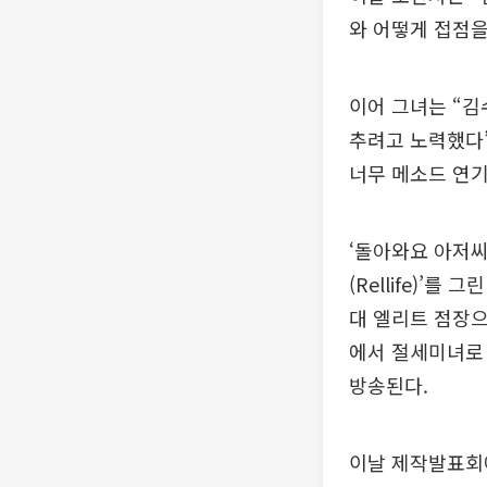
와 어떻게 접점을
이어 그녀는 “
추려고 노력했다”
너무 메소드 연기
‘돌아와요 아저씨
(Rellife)’
대 엘리트 점장으
에서 절세미녀로 
방송된다.
이날 제작발표회에