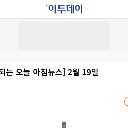
되는 오늘 아침뉴스] 2월 19일