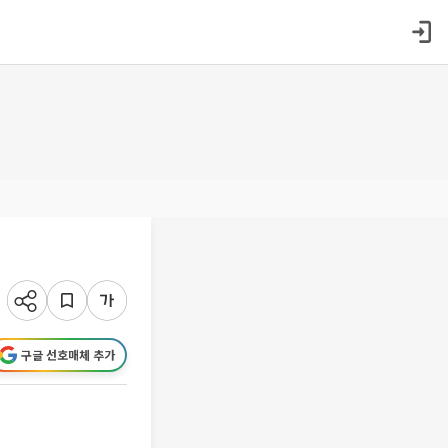
구글 선호매체 추가