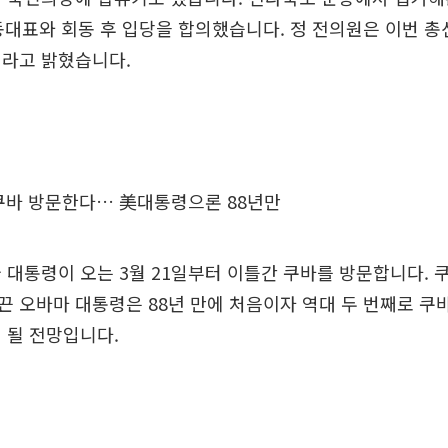
동대표와 회동 후 입당을 합의했습니다. 정 전의원은 이번 총
이라고 밝혔습니다.
 쿠바 방문한다… 美대통령으론 88년만
 대통령이 오는 3월 21일부터 이틀간 쿠바를 방문합니다. 쿠
 오바마 대통령은 88년 만에 처음이자 역대 두 번째로 쿠
 될 전망입니다.