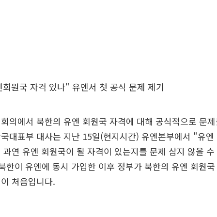
유엔회원국 자격 있나" 유엔서 첫 공식 문제 제기
개회의에서 북한의 유엔 회원국 자격에 대해 공식적으로 문제
국대표부 대사는 지난 15일(현지시간) 유엔본부에서 "유엔
 과연 유엔 회원국이 될 자격이 있는지를 문제 삼지 않을 수
 남북한이 유엔에 동시 가입한 이후 정부가 북한의 유엔 회원
번이 처음입니다.