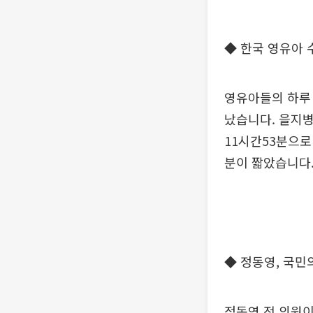
◆ 한국 영유아 
영유아들의 하루
났습니다. 을지병
11시간53분으로 
분이 짧았습니다
◆ 정동영, 국민
정동영 전 의원