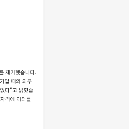
를 제기했습니다.
 가입 때의 의무
 없다"고 밝혔습
국 자격에 이의를