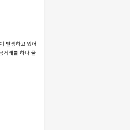
많이 발생하고 있어
현금거래를 하다 물