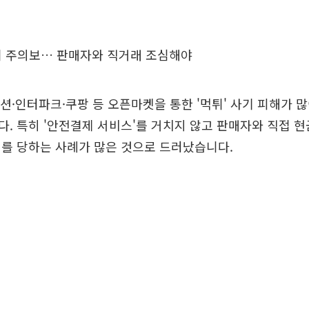
튀 주의보… 판매자와 직거래 조심해야
옥션·인터파크·쿠팡 등 오픈마켓을 통한 '먹튀' 사기 피해가 
. 특히 '안전결제 서비스'를 거치지 않고 판매자와 직접 
를 당하는 사례가 많은 것으로 드러났습니다.