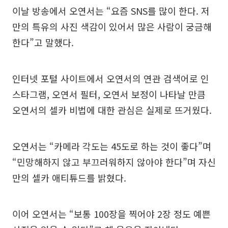
이날 방송에서 오연서는 “요즘 SNS를 많이 한다. 저
만의 특유의 사진 색감이 있어서 많은 사람이 궁금해
한다”고 말했다.
인터넷 포털 사이트에서 오연서의 연관 검색어로 인
스타그램, 오연서 필터, 오연서 보정이 나타날 만큼
오연서의 셀카 비법에 대한 관심은 실제로 뜨거웠다.
오연서는 “카메라 각도는 45도로 하는 것이 좋다”며
“민망해하지 않고 부끄러워하지 않아야 한다”며 자신
만의 셀카 애티튜드를 밝혔다.
이어 오연서는 “보통 100장을 찍어야 2장 정도 예쁜