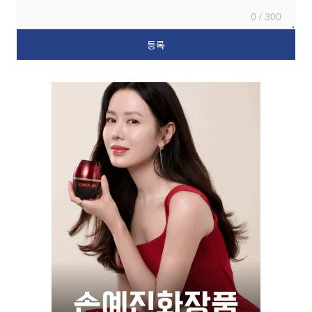
0 / 300