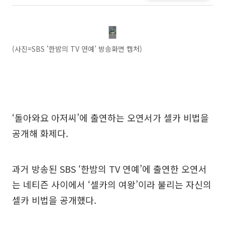
(사진=SBS '한밤의 TV 연예' 방송화면 캡처)
‘돌아와요 아저씨’에 출연하는 오연서가 셀카 비법을
공개해 화제다.
과거 방송된 SBS ‘한밤의 TV 연예’에 출연한 오연서
는 네티즌 사이에서 ‘셀카의 여왕’이라 불리는 자신의
셀카 비법을 공개했다.