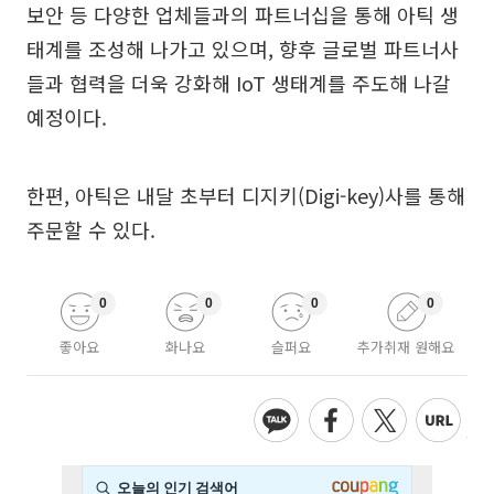
보안 등 다양한 업체들과의 파트너십을 통해 아틱 생
태계를 조성해 나가고 있으며, 향후 글로벌 파트너사
들과 협력을 더욱 강화해 IoT 생태계를 주도해 나갈
예정이다.
한편, 아틱은 내달 초부터 디지키(Digi-key)사를 통해
주문할 수 있다.
0
0
0
0
좋아요
화나요
슬퍼요
추가취재 원해요