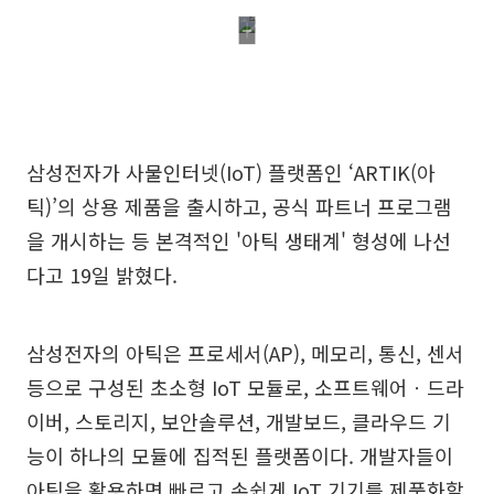
삼성전자가 사물인터넷(IoT) 플랫폼인 ‘ARTIK(아
틱)’의 상용 제품을 출시하고, 공식 파트너 프로그램
을 개시하는 등 본격적인 '아틱 생태계' 형성에 나선
다고 19일 밝혔다.
삼성전자의 아틱은 프로세서(AP), 메모리, 통신, 센서
등으로 구성된 초소형 IoT 모듈로, 소프트웨어ㆍ드라
이버, 스토리지, 보안솔루션, 개발보드, 클라우드 기
능이 하나의 모듈에 집적된 플랫폼이다. 개발자들이
아틱을 활용하면 빠르고 손쉽게 IoT 기기를 제품화할