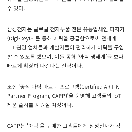
수 있다.
삼성전자는 글로벌 전자부품 전문 유통업체인 디지키
(Digi-key)사를 통해 아틱을 공급함으로써 전세계
IoT 관련 업체들과 개발자들이 편리하게 아틱을 구입
할 수 있도록 했으며, 이를 통해 ‘아틱 생태계’를 보다
빠르게 확장해 나간다는 전략이다.
또한 ‘공식 아틱 파트너 프로그램(Certified ARTIK
Partner Program, CAPP)’을 운영해 고객들의 IoT
제품 출시를 지원할 예정이다.
CAPP는 ‘아틱’을 구매한 고객들에게 삼성전자가 각