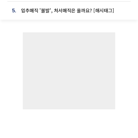
입추매직 '불발', 처서매직은 올까요? [해시태그]
5.