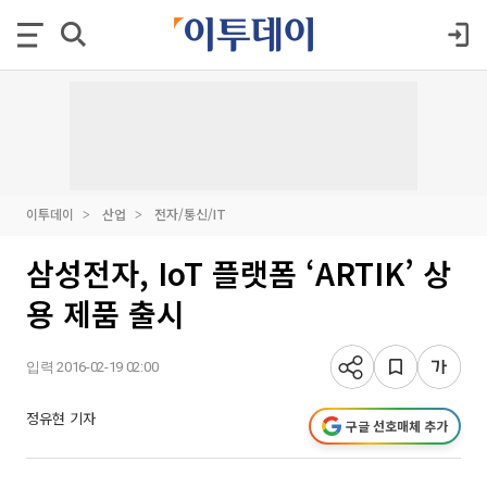
이투데이
산업
전자/통신/IT
삼성전자, IoT 플랫폼 ‘ARTIK’ 상
용 제품 출시
입력 2016-02-19 02:00
정유현 기자
구글 선호매체 추가