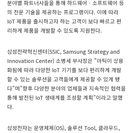
분야별 파트너사들을 통해 하드웨어ㆍ소프트웨어 등
의 전문 기술을 제공하는 프로그램이다. 이에 따라
IoT 제품을 출시하고자 하는 고객이 보다 빠르고 편
리하게 제품을 개발할 수 있도록 지원한다.
삼성전략혁신센터(SSIC, Samsung Strategy and
Innovation Center) 소병세 부사장은 "아틱이 상용
화됨에 따라 다양한 IoT 기기를 보다 편리하게 개발
할 수 있는 솔루션을 고객들에게 제공할 수 있게 됐
다"며"향후 다양한 분야의 업체들과 지속적인 협력을
통해 발전된 IoT 생태계를 조성할 계획"이라고 말했
다.
삼성전자는 운영체제(OS), 솔루션 Tool, 클라우드,