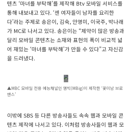
텐츠 ‘마녀를 부탁해’를 제작해 Btv 모바일 서비스를
통해 내보내고 있다. ‘센 여자들이 남자를 요리한
다’라는 주제로 송은이, 김숙, 안영미, 이국주, 박나래
가 MC로 나서고 있다. 송은이는 “제약이 많은 방송과
달리 모바일 콘텐츠는 소재와 표현의 폭이 비교적 넓
어 재밌는 ‘마녀를 부탁해’가 만들 수 있다”고 자신감
을 드러냈다.
▲MBC 모바일 전용 예능채널인 엠빅(MBig)이 제작한 ‘꽃미남 브로
맨스’
이밖에 SBS 등 다른 방송사들도 속속 웹과 모바일 콘
텐츠 제작에 나서고 있다. 이처럼 방송사들이 웹과 모