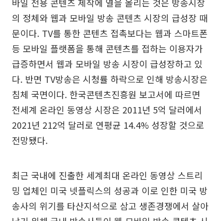
바일 전용 콘텐츠 제작에 열을 올리는 것은 방송시장
의 정체와 웹과 모바일 방송 콘텐츠 시장의 급성장 때
문이다. TV를 통한 콘텐츠 접촉보다는 웹과 스마트폰
등 모바일 플랫폼을 통해 콘텐츠를 접하는 이용자가
급증하면서 웹과 모바일 방송 시장이 급성장하고 있
다. 반면 TV방송은 시청률 하락으로 인해 방송시장은
침체 국면이다. 한국콘텐츠진흥원 보고서에 따르면
전세계 온라인 동영상 시장은 2011년 5억 달러에서
2021년 212억 달러로 연평균 14.4% 성장할 것으로
전망됐다.
최근 국내에 진출한 세계최대 온라인 동영상 스트리
밍 업체인 미국 넷플릭스의 성공과 이로 인한 미국 방
송사의 위기를 타산지석으로 삼고 생존경쟁에서 살아