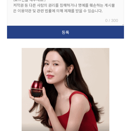
0 / 300