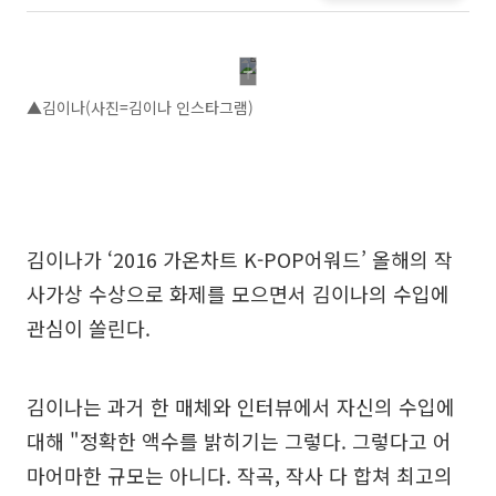
▲김이나(사진=김이나 인스타그램)
김이나가 ‘2016 가온차트 K-POP어워드’ 올해의 작
사가상 수상으로 화제를 모으면서 김이나의 수입에
관심이 쏠린다.
김이나는 과거 한 매체와 인터뷰에서 자신의 수입에
대해 "정확한 액수를 밝히기는 그렇다. 그렇다고 어
마어마한 규모는 아니다. 작곡, 작사 다 합쳐 최고의