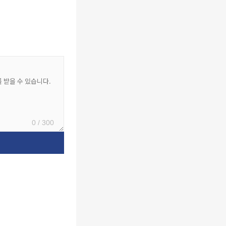
0 / 300