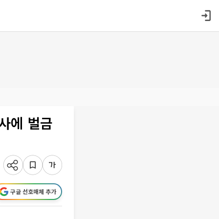
의사에 벌금
구글 선호매체 추가