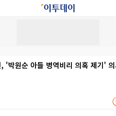
원, '박원순 아들 병역비리 의혹 제기' 