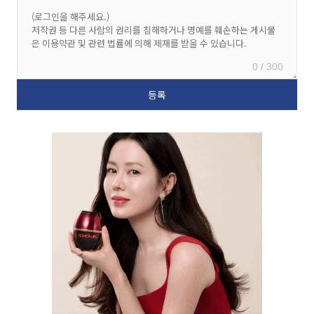
0 / 300