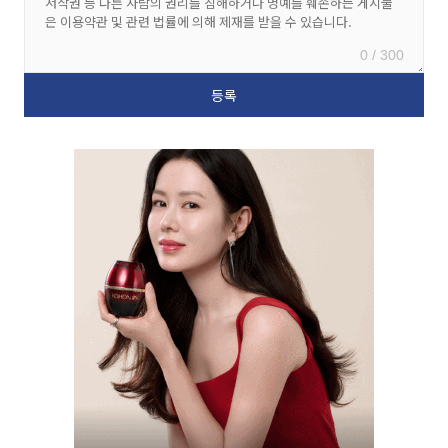
0 / 300