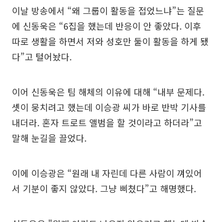
이날 방송에서 “왜 그룹이 활동을 접었느냐”는 질문
에 신동욱은 “6집을 했는데 반응이 안 좋았다. 이후
따로 생활을 하면서 저와 성호만 둘이 활동을 하게 됐
다”고 털어놨다.
이어 신동욱은 팀 해체의 이유에 대해 “내부 문제다.
셋이 뭉치려고 했는데 이승광 씨가 바로 반박 기사를
내더라. 혼자 트로트 앨범을 할 것이라고 하더라”고
말해 눈길을 끌었다.
이에 이승광은 “원래 내 자린데 다른 사람이 껴있어
서 기분이 좋지 않았다. 그냥 삐쳤다”고 해명했다.