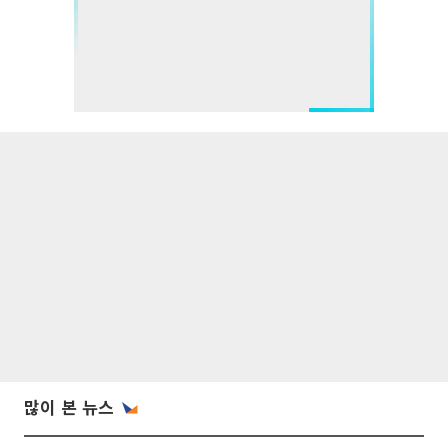
많이 본 뉴스