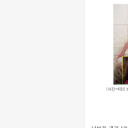
(사진=KBS 