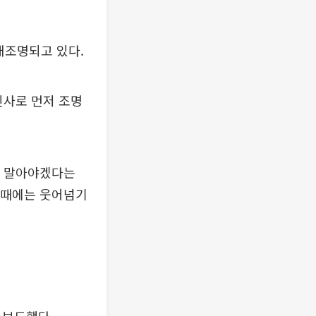
재조명되고 있다.
인사로 먼저 조명
지 말아야겠다는
이 때에는 웃어넘기