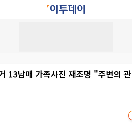
거 13남매 가족사진 재조명 "주변의 