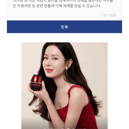
0 / 300