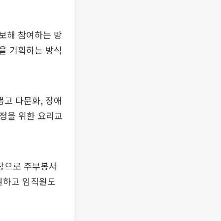
보해 참여하는 방
을 기획하는 방식
고 다문화, 장애
가정을 위한 요리교
탕으로 주부봉사
지원하고 임직원도