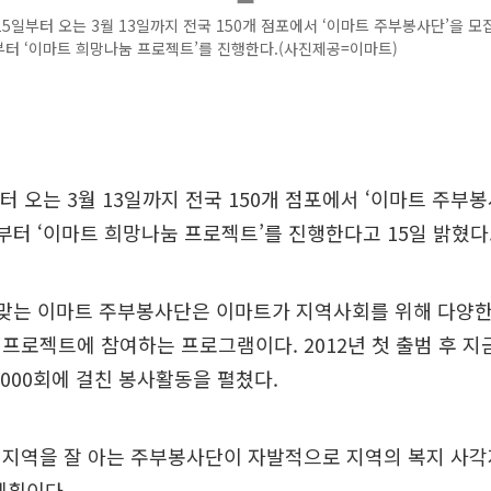
5일부터 오는 3월 13일까지 전국 150개 점포에서 ‘이마트 주부봉사단’을 모
부터 ‘이마트 희망나눔 프로젝트’를 진행한다.(사진제공=이마트)
터 오는 3월 13일까지 전국 150개 점포에서 ‘이마트 주부
부터 ‘이마트 희망나눔 프로젝트’를 진행한다고 15일 밝혔다
 맞는 이마트 주부봉사단은 이마트가 지역사회를 위해 다양한
프로젝트에 참여하는 프로그램이다. 2012년 첫 출범 후 지
7000회에 걸친 봉사활동을 펼쳤다.
 지역을 잘 아는 주부봉사단이 자발적으로 지역의 복지 사
계획이다.