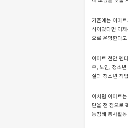
기존에는 이마트
식이었다면 이제
으로 운영한다고
이마트 천안 펜
우, 노인, 청소
실과 청소년 직업
이처럼 이마트는
단을 전 점으로 
동참해 봉사활동