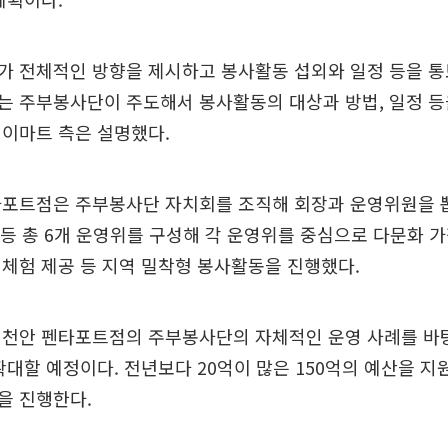
가 전체적인 방향을 제시하고 봉사활동 섭외와 일정 등을 통
는 주부봉사단이 주도해서 봉사활동의 대상과 방법, 일정 등
 이마트 측은 설명했다.
타포트점은 주부봉사단 자치회를 조직해 회장과 운영위원을 뽑
년 등 총 6개 운영위를 구성해 각 운영위를 중심으로 다문화 
체험 제공 등 지역 밀착형 봉사활동을 진행했다.
 천안 펜타포트점의 주부봉사단의 자체적인 운영 사례를 바
확대할 예정이다. 전년보다 20억이 많은 150억의 예산을 
을 진행한다.