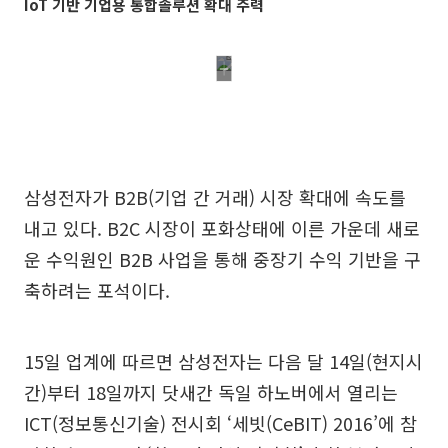
IoT 기반 기업용 통합솔루션 확대 주력
삼성전자가 B2B(기업 간 거래) 시장 확대에 속도를
내고 있다. B2C 시장이 포화상태에 이른 가운데 새로
운 수익원인 B2B 사업을 통해 중장기 수익 기반을 구
축하려는 포석이다.
15일 업계에 따르면 삼성전자는 다음 달 14일(현지시
간)부터 18일까지 닷새간 독일 하노버에서 열리는
ICT(정보통신기술) 전시회 ‘세빗(CeBIT) 2016’에 참