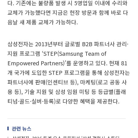
다. 기존에는 불량품 발생 시 5영업일 이내에 수리와
교체가 가능했다면 지금은 현장 방문과 함께 바로 다
음날 새 제품 교체가 가능하다.
삼성전자는 2013년부터 글로벌 B2B 파트너사 관리·
지원 프로그램 ‘STEP(Samsung Team of
Empowered Partners)’를 운영하고 있다. 현재 81
개 국가에 도입한 STEP 프로그램을 통해 삼성전자는
파트너사에 판매(인센티브 등), 마케팅(로고 공동 사
용 등), 기술 지원 및 삼성 임원 미팅 등 등급별(플래
티넘·골드·실버·등록)로 다양한 혜택을 제공한다.
관련 뉴스