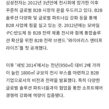
삼성전자는 2012년 3년만에 전시회에 참가한 이후
꾸준히 글로벌 B2B 시장의 문을 두드리고 있다. B2B
솔루션 다양화 및 글로벌 파트너십 강화 등을 통해
B2B 사업에 힘을 실고 있는 것. 2012년에는 모바일
·PC·반도체 등 B2B 전략 제품 전시와 함께 통합솔루
션 확산을 위한 B2B 전략 브랜드 ‘와이어리스 엔터프
라이즈’를 첫 공개했다.
이후 ‘세빗 2014’에서는 전년(950㎡) 대비 2배 가까
이 늘린 1800㎡ 규모의 전시 부스를 마련하고 B2B
기업으로서의 비전과 전략을 발표했다. 특히 다양한
글로벌 솔루션 파트너들과의 협업을 통한 소프트웨어
경쟁력 강화에 역량이 집중됐다.