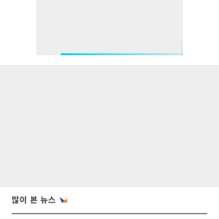
많이 본 뉴스