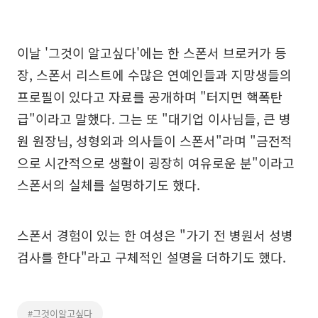
이날 '그것이 알고싶다'에는 한 스폰서 브로커가 등
장, 스폰서 리스트에 수많은 연예인들과 지망생들의
프로필이 있다고 자료를 공개하며 "터지면 핵폭탄
급"이라고 말했다. 그는 또 "대기업 이사님들, 큰 병
원 원장님, 성형외과 의사들이 스폰서"라며 "금전적
으로 시간적으로 생활이 굉장히 여유로운 분"이라고
스폰서의 실체를 설명하기도 했다.
스폰서 경험이 있는 한 여성은 "가기 전 병원서 성병
검사를 한다"라고 구체적인 설명을 더하기도 했다.
#그것이알고싶다