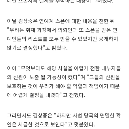
예인 스폰서의 실체를 추적하는 내용이 그려졌다.
이날 김상중은 연예계 스폰에 대한 내용을 전한 뒤
"우리는 취재 과정에서 의뢰인과 또 스폰을 받은 연
예인들의 리스트를 모두 받을 수 있었지만 공개하지
않기로 결정했다"고 밝혔다.
이어 "무엇보다도 해당 사실을 어렵게 전한 내부자들
의 신원이 노출 될 가능성이 컸다"며 "그들의 신원을
보호하는 것이 우리가 해야 할 역할과 책임이기 때문
에 어렵게 결정을 내렸다"고 전했다.
그러면서도 김상중은 "하지만 사법 당국의 면밀한 확
인은 시급한 것으로 보인다"고 덧붙였다.