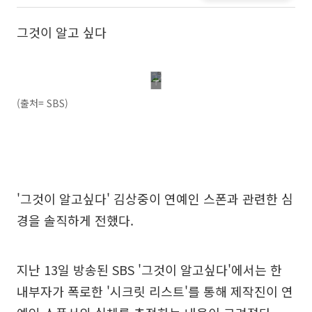
그것이 알고 싶다
(출처= SBS)
'그것이 알고싶다' 김상중이 연예인 스폰과 관련한 심
경을 솔직하게 전했다.
지난 13일 방송된 SBS '그것이 알고싶다'에서는 한
내부자가 폭로한 '시크릿 리스트'를 통해 제작진이 연