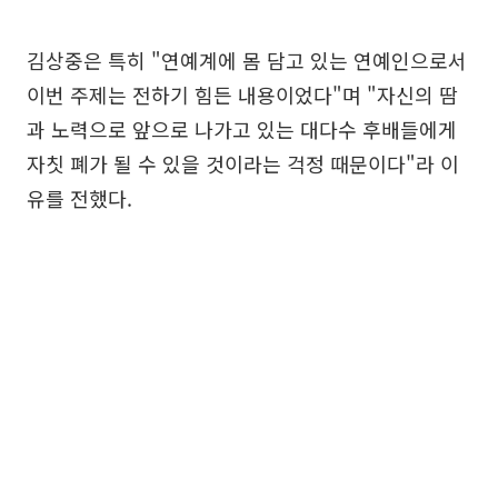
김상중은 특히 "연예계에 몸 담고 있는 연예인으로서
이번 주제는 전하기 힘든 내용이었다"며 "자신의 땀
과 노력으로 앞으로 나가고 있는 대다수 후배들에게
자칫 폐가 될 수 있을 것이라는 걱정 때문이다"라 이
유를 전했다.