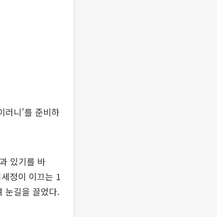
아이러니'를 준비하
과 있기를 바
김세정이 이끄는 1
여 눈길을 끌었다.